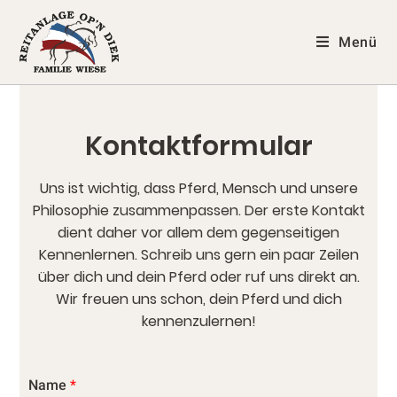
Menü
Kontaktformular
Uns ist wichtig, dass Pferd, Mensch und unsere
Philosophie zusammenpassen. Der erste Kontakt
dient daher vor allem dem gegenseitigen
Kennenlernen. Schreib uns gern ein paar Zeilen
über dich und dein Pferd oder ruf uns direkt an.
Wir freuen uns schon, dein Pferd und dich
kennenzulernen!
Name
*