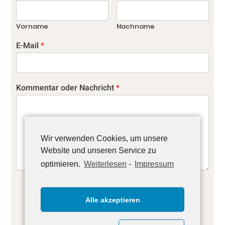
Vorname
Nachname
E-Mail
*
Kommentar oder Nachricht
*
Wir verwenden Cookies, um unsere
Website und unseren Service zu
optimieren.
Weiterlesen
-
Impressum
ABSENDEN
Alle akzeptieren